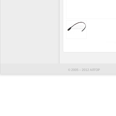
© 2005 – 2012 АЛГОР