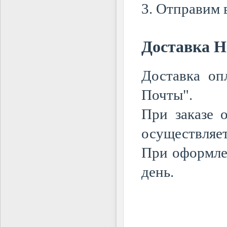
3. Отправим 
Доставка Н
Доставка оп
Почты".
При заказе 
осуществляет
При оформлен
день.