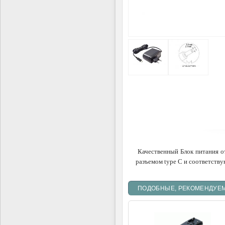
Качественный Блок питания от
разъемом type C и соответств
ПОДОБНЫЕ, РЕКОМЕНДУЕ