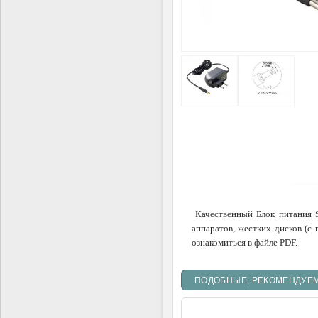
Качественный Блок питания S
аппаратов, жестких дисков (с
ознакомиться в файле PDF.
ПОДОБНЫЕ, РЕКОМЕНДУЕ