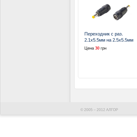
Переходник с раз.
2.1х5.5мм на 2.5х5.5мм
Цена
30
грн
© 2005 – 2012 АЛГОР