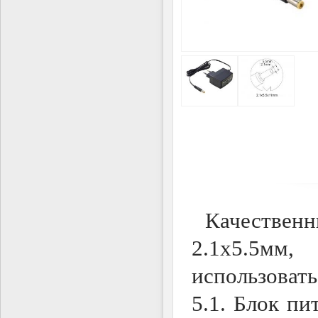
Качественн
2.1х5.5мм
использоват
5.1. Блок пи