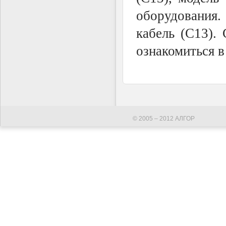
оборудования
кабель (С13).
ознакомиться в
© 2005 – 2012 АЛГОР