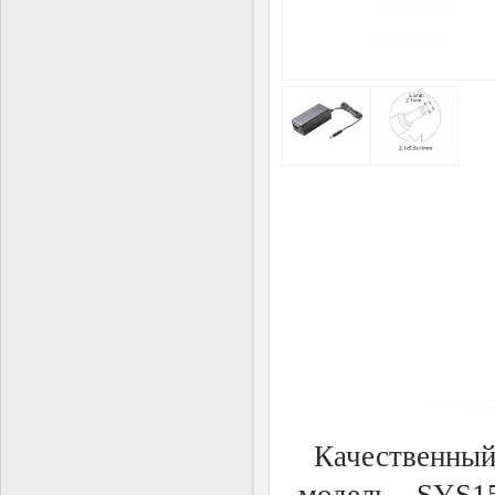
Качественный