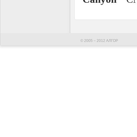
© 2005 – 2012 АЛГОР