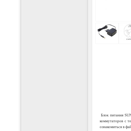
Блок питания SUN
коммутаторов с т
ознакомиться в фа