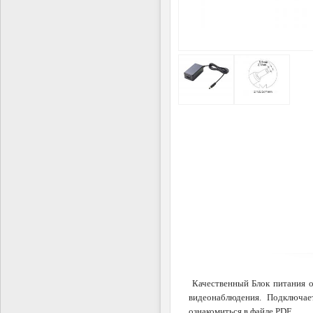
Качественный Блок питания о
видеонаблюдения. Подключае
ознакомиться в файле PDF.