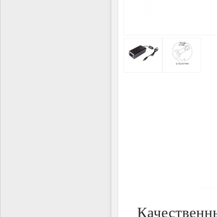
Качественны