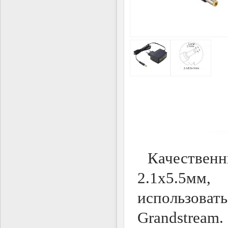
Качественн
2.1х5.5мм
использоват
Grandstream