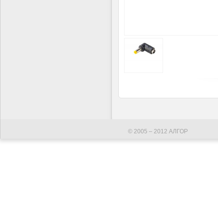
© 2005 – 2012 АЛГОР